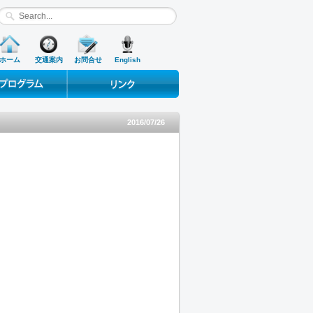
ホーム
交通案内
お問合せ
English
ograms
Useful Links
2016/07/26