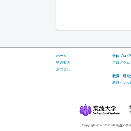
ホーム
学位プログ
交通案内
プログラム
お問合せ
教員・研究
教員インタ
Copyright © 2012-2