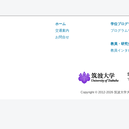
ホーム
学位プログ
交通案内
プログラム
お問合せ
教員・研究
教員インタ
Copyright © 2012-2