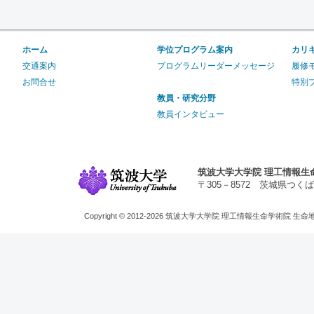
ホーム
学位プログラム案内
カリ
交通案内
プログラムリーダーメッセージ
履修
お問合せ
特別
教員・研究分野
教員インタビュー
筑波大学大学院 理工情報生
〒305－8572 茨城県つくば市天王台1
Copyright © 2012-2026 筑波大学大学院 理工情報生