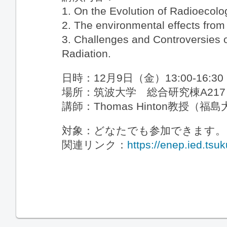
1. On the Evolution of Radioecol
2. The environmental effects from
3. Challenges and Controversies o
Radiation.
日時：12月9日（金）13:00-16:30
場所：筑波大学 総合研究棟A217
講師：Thomas Hinton教授
対象：どなたでも参加できます。
関連リンク：
https://enep.ied.tsu