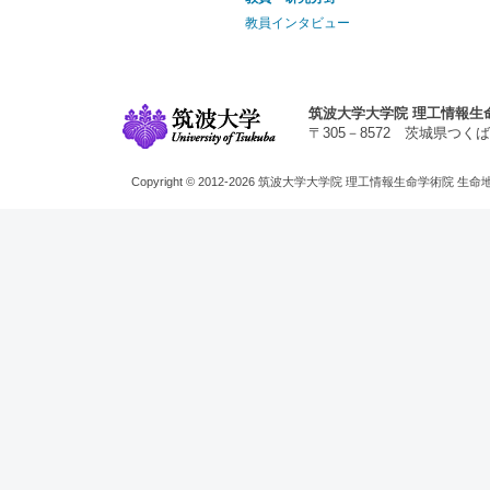
教員インタビュー
筑波大学大学院 理工情報生
〒305－8572 茨城県つくば市天王台1
Copyright © 2012-2026 筑波大学大学院 理工情報生