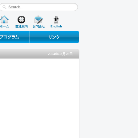
ホーム
交通案内
お問合せ
English
ograms
Useful Links
2024年03月26日