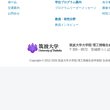
ホーム
学位プログラム案内
カリ
交通案内
プログラムリーダーメッセージ
履修
お問合せ
特別
教員・研究分野
教員インタビュー
筑波大学大学院 理工情報生
〒305－8572 茨城県つくば市天王台1
Copyright © 2012-2026 筑波大学大学院 理工情報生