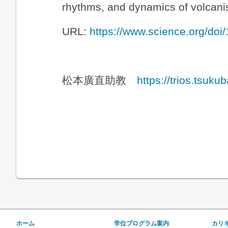
rhythms, and dynamics of volcani
URL:
https://www.science.org/do
松本廣直助教
https://trios.tsuk
ホーム
学位プログラム案内
カリ