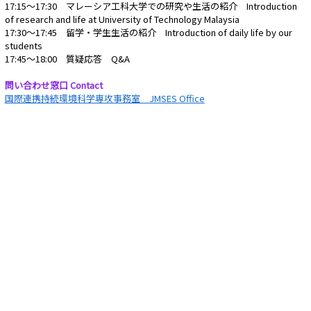
17:15～17:30 マレーシア工科大学での研究や生活の紹介 Introduction
of research and life at University of Technology Malaysia
17:30～17:45 留学・学生生活の紹介 Introduction of daily life by our
students
17:45～18:00 質疑応答 Q&A
問い合わせ窓口 Contact
国際連携持続環境科学専攻事務室 JMSES Office