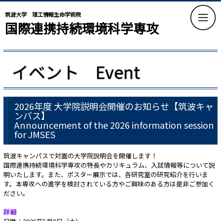
筑波大学 理工情報生命学術院
国際連携持続環境科学専攻
イベント Event
2026年度 大学院説明会開催のお知らせ【筑波キャ
ンパス】
Announcement of the 2026 information session
for JMSES
筑波キャンパスで対面の大学院説明会を開催します！
国際連携持続環境科学専攻の特長やカリキュラム、入試情報等について説
明いたします。また、ポスター展示では、各研究室の研究紹介を行いま
す。本専攻への進学を検討されている方やご興味のある方は是非ご参加く
ださい。
詳細